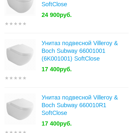
SoftClose
24 900руб.
Унитаз подвесной Villeroy &
Boch Subway 66001001
(6K001001) SoftClose
17 400руб.
Унитаз подвесной Villeroy &
Boch Subway 660010R1
SoftClose
17 400руб.