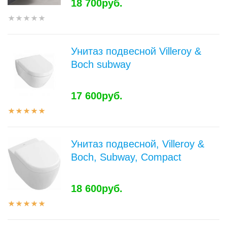
18 700руб.
Унитаз подвесной Villeroy &
Boch subway
17 600руб.
Унитаз подвесной, Villeroy &
Boch, Subway, Compact
18 600руб.