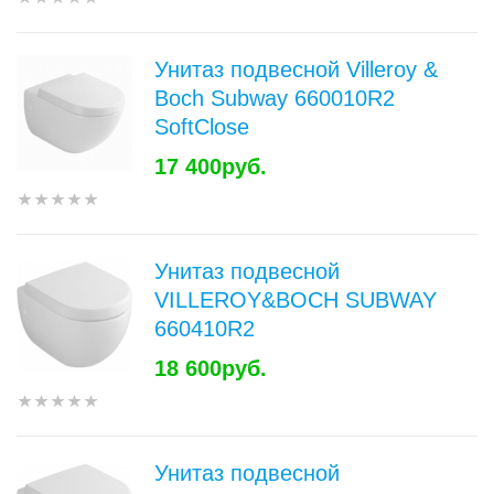
Унитаз подвесной Villeroy &
Boch Subway 660010R2
SoftClose
17 400руб.
Унитаз подвесной
VILLEROY&BOCH SUBWAY
660410R2
18 600руб.
Унитаз подвесной