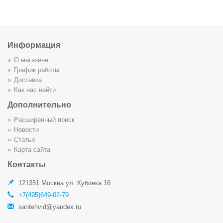
Информация
О магазине
График работы
Доставка
Как нас найти
Дополнительно
Расширенный поиск
Новости
Статьи
Карта сайта
Контакты
121351 Москва ул. Кубинка 16
+7(495)649-02-79
santehvid@yandex.ru