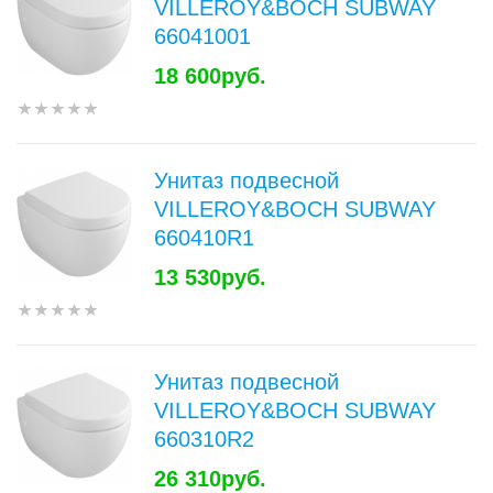
VILLEROY&BOCH SUBWAY
66041001
18 600руб.
Унитаз подвесной
VILLEROY&BOCH SUBWAY
660410R1
13 530руб.
Унитаз подвесной
VILLEROY&BOCH SUBWAY
660310R2
26 310руб.