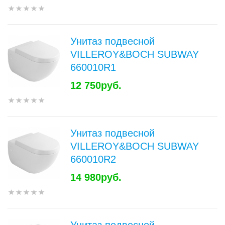
Унитаз подвесной
VILLEROY&BOCH SUBWAY
660010R1
12 750руб.
Унитаз подвесной
VILLEROY&BOCH SUBWAY
660010R2
14 980руб.