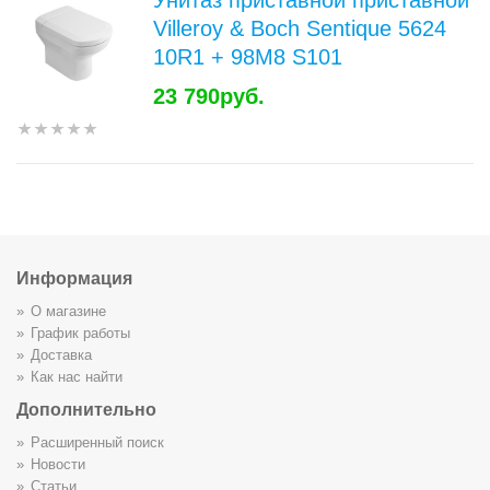
Унитаз приставной приставной
Villeroy & Boch Sentique 5624
10R1 + 98M8 S101
23 790руб.
Информация
О магазине
График работы
Доставка
Как нас найти
Дополнительно
Расширенный поиск
Новости
Статьи