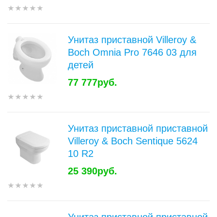
Унитаз приставной Villeroy &
Boch Omnia Pro 7646 03 для
детей
77 777руб.
Унитаз приставной приставной
Villeroy & Boch Sentique 5624
10 R2
25 390руб.