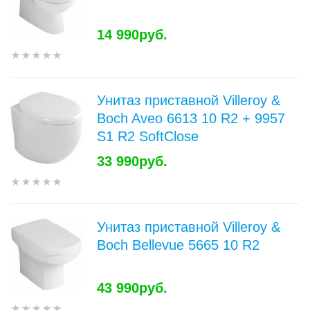
14 990руб.
Унитаз приставной Villeroy &
Boch Aveo 6613 10 R2 + 9957
S1 R2 SoftClose
33 990руб.
Унитаз приставной Villeroy &
Boch Bellevue 5665 10 R2
43 990руб.