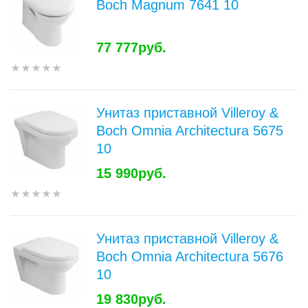
Boch Magnum 7641 10
77 777руб.
Унитаз приставной Villeroy &
Boch Omnia Architectura 5675
10
15 990руб.
Унитаз приставной Villeroy &
Boch Omnia Architectura 5676
10
19 830руб.