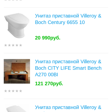
Унитаз приставной Villeroy &
Boch Century 6655 10
20 990руб.
Унитаз приставной Villeroy &
Boch CITY LIFE Smart Bench
A270 00BI
121 270руб.
Унитаз приставной Villeroy &