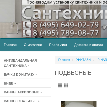
Главная
О магазине
Прайс-лист
Доставка и оплата
Главная
УНИТАЗЫ
RIHA
АНТИВАНДАЛЬНАЯ
САНТЕХНИКА
»
ПОДВЕСНЫЕ
БАЧКИ К УНИТАЗУ
»
БИДЕ
»
ВАННЫ АКРИЛОВЫЕ
»
ВАННЫ СТАЛЬНЫЕ
»