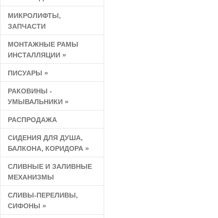
МИКРОЛИФТЫ,
ЗАПЧАСТИ
МОНТАЖНЫЕ РАМЫ
ИНСТАЛЛЯЦИИ
»
ПИСУАРЫ
»
РАКОВИНЫ -
УМЫВАЛЬНИКИ
»
РАСПРОДАЖА
СИДЕНИЯ ДЛЯ ДУША,
БАЛКОНА, КОРИДОРА
»
СЛИВНЫЕ И ЗАЛИВНЫЕ
МЕХАНИЗМЫ
СЛИВЫ-ПЕРЕЛИВЫ,
СИФОНЫ
»