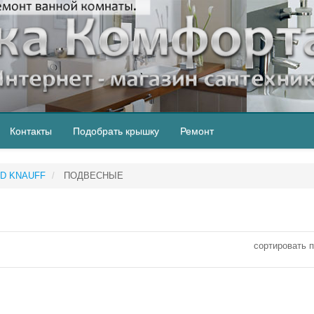
Контакты
Подобрать крышку
Ремонт
RD KNAUFF
ПОДВЕСНЫЕ
cортировать п