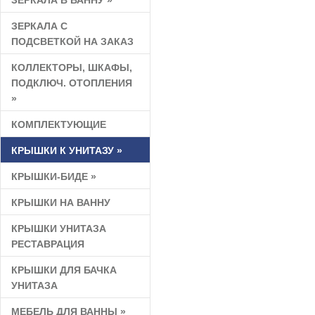
ЗЕРКАЛА В ВАННУ
»
ЗЕРКАЛА С
ПОДСВЕТКОЙ НА ЗАКАЗ
КОЛЛЕКТОРЫ, ШКАФЫ,
ПОДКЛЮЧ. ОТОПЛЕНИЯ
»
КОМПЛЕКТУЮЩИЕ
КРЫШКИ К УНИТАЗУ
»
КРЫШКИ-БИДЕ
»
КРЫШКИ НА ВАННУ
КРЫШКИ УНИТАЗА
РЕСТАВРАЦИЯ
КРЫШКИ ДЛЯ БАЧКА
УНИТАЗА
МЕБЕЛЬ ДЛЯ ВАННЫ
»