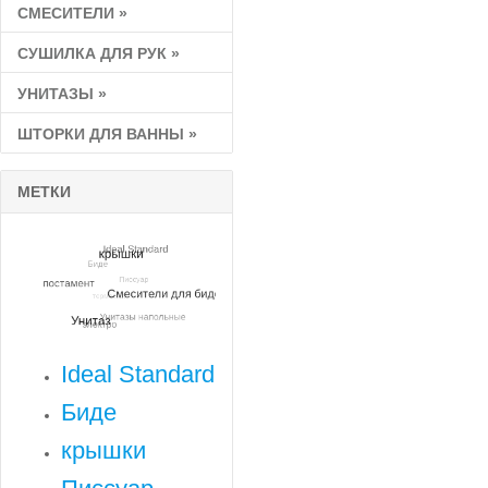
СМЕСИТЕЛИ
»
СУШИЛКА ДЛЯ РУК
»
УНИТАЗЫ
»
ШТОРКИ ДЛЯ ВАННЫ
»
МЕТКИ
Ideal Standard
Биде
крышки