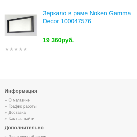
Зеркало в раме Noken Gamma
Decor 100047576
19 360руб.
Информация
О магазине
График работы
Доставка
Как нас найти
Дополнительно
Расширенный поиск