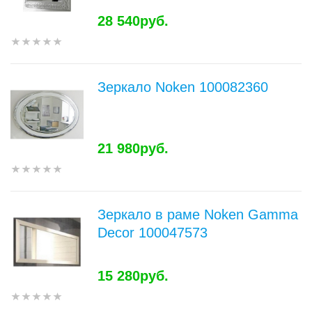
28 540руб.
Зеркало Noken 100082360
21 980руб.
Зеркало в раме Noken Gamma
Decor 100047573
15 280руб.