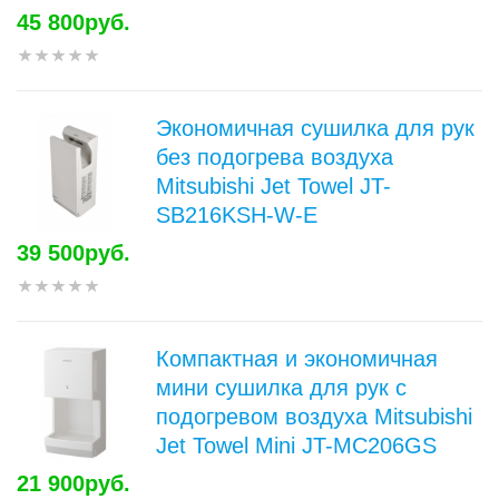
45 800руб.
Экономичная сушилка для рук
без подогрева воздуха
Mitsubishi Jet Towel JT-
SB216KSH-W-E
39 500руб.
Компактная и экономичная
мини сушилка для рук с
подогревом воздуха Mitsubishi
Jet Towel Mini JT-MC206GS
21 900руб.