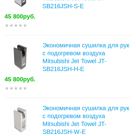
SB216JSH-S-E
45 800руб.
Экономичная сушилка для рук
с подогревом воздуха
Mitsubishi Jet Towel JT-
SB216JSH-H-E
45 800руб.
Экономичная сушилка для рук
с подогревом воздуха
Mitsubishi Jet Towel JT-
SB216JSH-W-E