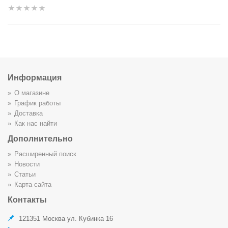
Информация
О магазине
График работы
Доставка
Как нас найти
Дополнительно
Расширенный поиск
Новости
Статьи
Карта сайта
Контакты
121351 Москва ул. Кубинка 16