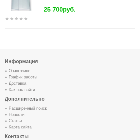
25 700руб.
Информация
О магазине
График работы
Доставка
Как нас найти
Дополнительно
Расширенный поиск
Новости
Статьи
Карта сайта
Контакты