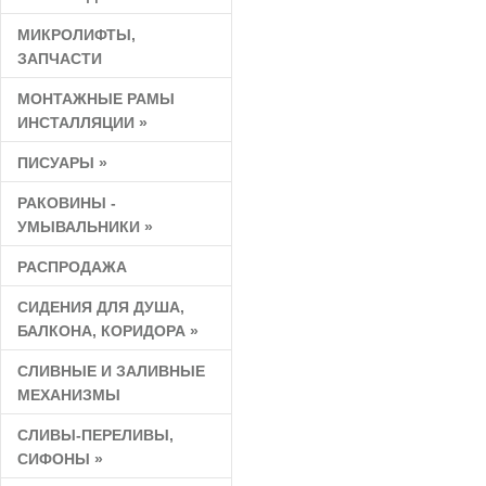
МИКРОЛИФТЫ,
ЗАПЧАСТИ
МОНТАЖНЫЕ РАМЫ
ИНСТАЛЛЯЦИИ
»
ПИСУАРЫ
»
РАКОВИНЫ -
УМЫВАЛЬНИКИ
»
РАСПРОДАЖА
СИДЕНИЯ ДЛЯ ДУША,
БАЛКОНА, КОРИДОРА
»
СЛИВНЫЕ И ЗАЛИВНЫЕ
МЕХАНИЗМЫ
СЛИВЫ-ПЕРЕЛИВЫ,
СИФОНЫ
»