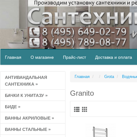
Главная
О магазине
Прайс-лист
Доставка и оплата
Главная
Grota
Водяны
АНТИВАНДАЛЬНАЯ
САНТЕХНИКА
»
Granito
БАЧКИ К УНИТАЗУ
»
БИДЕ
»
ВАННЫ АКРИЛОВЫЕ
»
ВАННЫ СТАЛЬНЫЕ
»