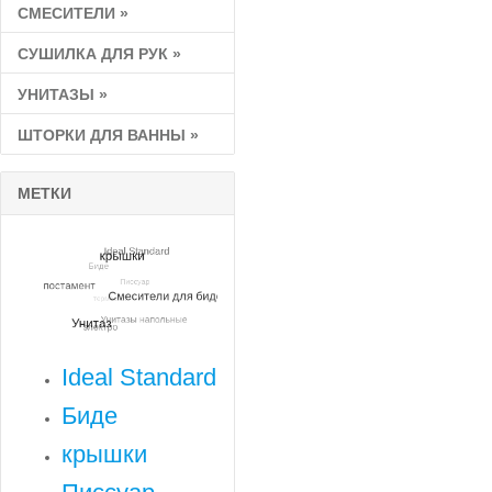
СМЕСИТЕЛИ
»
СУШИЛКА ДЛЯ РУК
»
УНИТАЗЫ
»
ШТОРКИ ДЛЯ ВАННЫ
»
МЕТКИ
Ideal Standard
Биде
крышки