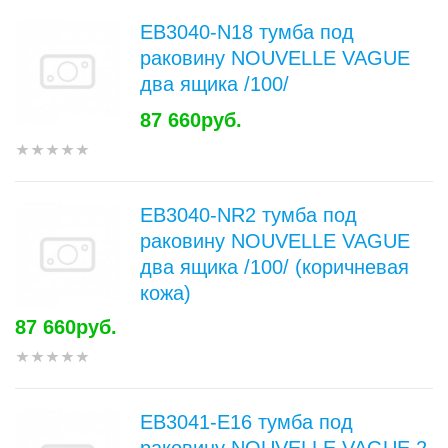
EB3040-N18 тумба под
раковину NOUVELLE VAGUE
два ящика /100/
87 660руб.
EB3040-NR2 тумба под
раковину NOUVELLE VAGUE
два ящика /100/ (коричневая
кожа)
87 660руб.
EB3041-E16 тумба под