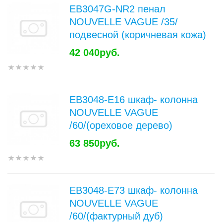
EB3047G-NR2 пенал
NOUVELLE VAGUE /35/
подвесной (коричневая кожа)
42 040руб.
EB3048-E16 шкаф- колонна
NOUVELLE VAGUE
/60/(ореховое дерево)
63 850руб.
EB3048-E73 шкаф- колонна
NOUVELLE VAGUE
/60/(фактурный дуб)