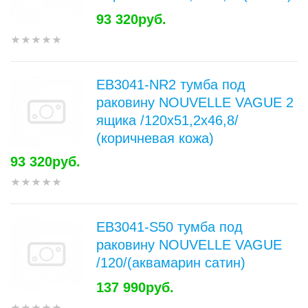
93 320руб.
EB3041-NR2 тумба под
раковину NOUVELLE VAGUE 2
ящика /120x51,2x46,8/
(коричневая кожа)
93 320руб.
EB3041-S50 тумба под
раковину NOUVELLE VAGUE
/120/(аквамарин сатин)
137 990руб.