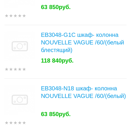
63 850руб.
EB3048-G1C шкаф- колонна
NOUVELLE VAGUE /60/(белый
блестящий)
118 840руб.
EB3048-N18 шкаф- колонна
NOUVELLE VAGUE /60/(белый)
63 850руб.