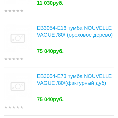
11 030руб.
EB3054-E16 тумба NOUVELLE
VAGUE /80/ (ореховое дерево)
75 040руб.
EB3054-E73 тумба NOUVELLE
VAGUE /80/(фактурный дуб)
75 040руб.