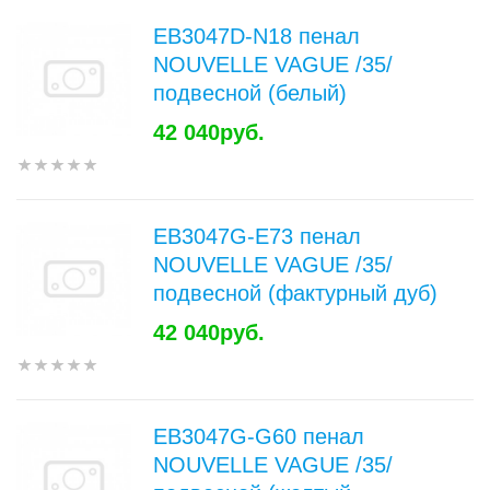
EB3047D-N18 пенал
NOUVELLE VAGUE /35/
подвесной (белый)
42 040руб.
EB3047G-E73 пенал
NOUVELLE VAGUE /35/
подвесной (фактурный дуб)
42 040руб.
EB3047G-G60 пенал
NOUVELLE VAGUE /35/