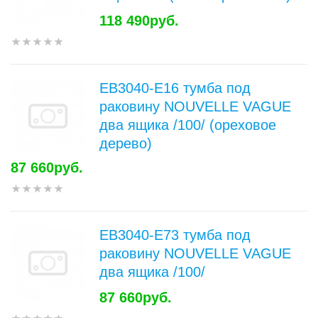
118 490руб.
EB3040-E16 тумба под
раковину NOUVELLE VAGUE
два ящика /100/ (ореховое
дерево)
87 660руб.
EB3040-E73 тумба под
раковину NOUVELLE VAGUE
два ящика /100/
87 660руб.