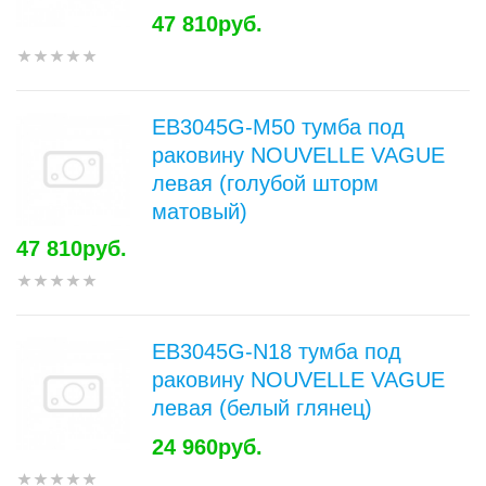
47 810руб.
EB3045G-M50 тумба под
раковину NOUVELLE VAGUE
левая (голубой шторм
матовый)
47 810руб.
EB3045G-N18 тумба под
раковину NOUVELLE VAGUE
левая (белый глянец)
24 960руб.