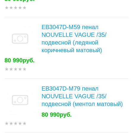
EB3047D-M59 пенал
NOUVELLE VAGUE /35/
подвесной (ледяной
коричневый матовый)
80 990руб.
EB3047D-M79 пенал
NOUVELLE VAGUE /35/
подвесной (ментол матовый)
80 990руб.