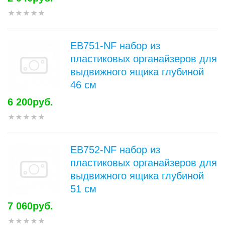
EB751-NF набор из
пластиковых органайзеров для
выдвижного ящика глубиной
46 см
6 200руб.
EB752-NF набор из
пластиковых органайзеров для
выдвижного ящика глубиной
51 см
7 060руб.