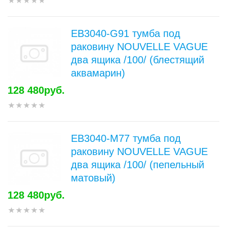
EB3040-G91 тумба под
раковину NOUVELLE VAGUE
два ящика /100/ (блестящий
аквамарин)
128 480руб.
EB3040-M77 тумба под
раковину NOUVELLE VAGUE
два ящика /100/ (пепельный
матовый)
128 480руб.