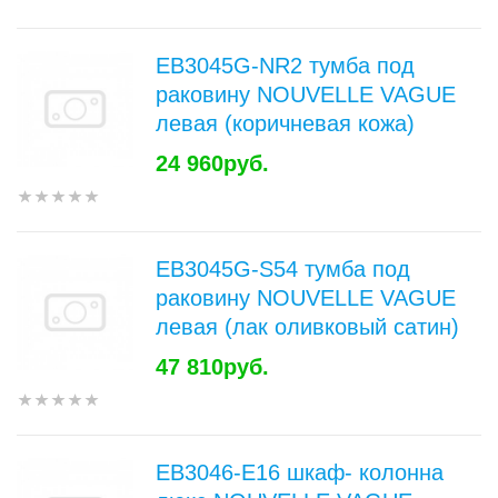
EB3045G-NR2 тумба под
раковину NOUVELLE VAGUE
левая (коричневая кожа)
24 960руб.
EB3045G-S54 тумба под
раковину NOUVELLE VAGUE
левая (лак оливковый сатин)
47 810руб.
EB3046-E16 шкаф- колонна