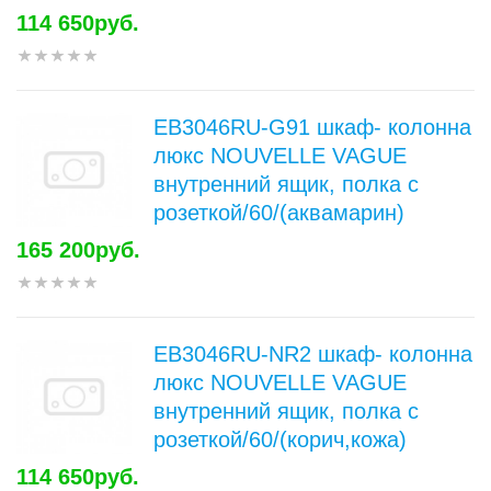
114 650руб.
EB3046RU-G91 шкаф- колонна
люкс NOUVELLE VAGUE
внутренний ящик, полка с
розеткой/60/(аквамарин)
165 200руб.
EB3046RU-NR2 шкаф- колонна
люкс NOUVELLE VAGUE
внутренний ящик, полка с
розеткой/60/(корич,кожа)
114 650руб.