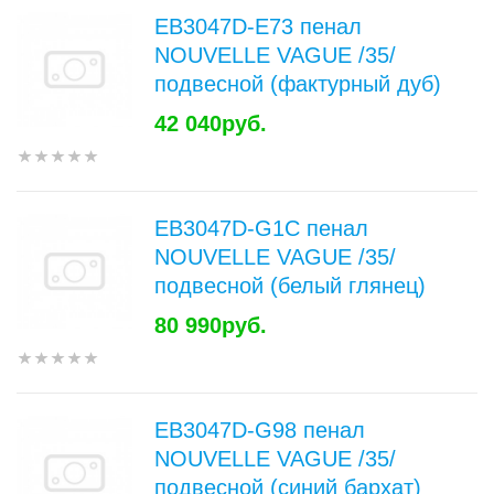
EB3047D-E73 пенал
NOUVELLE VAGUE /35/
подвесной (фактурный дуб)
42 040руб.
EB3047D-G1C пенал
NOUVELLE VAGUE /35/
подвесной (белый глянец)
80 990руб.
EB3047D-G98 пенал
NOUVELLE VAGUE /35/
подвесной (синий бархат)