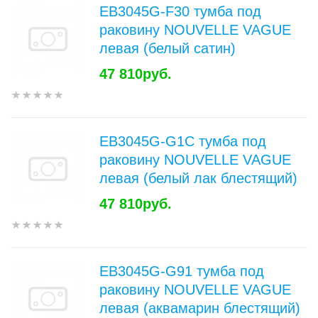
EB3045G-F30 тумба под
раковину NOUVELLE VAGUE
левая (белый сатин)
47 810руб.
EB3045G-G1C тумба под
раковину NOUVELLE VAGUE
левая (белый лак блестящий)
47 810руб.
EB3045G-G91 тумба под
раковину NOUVELLE VAGUE
левая (аквамарин блестящий)