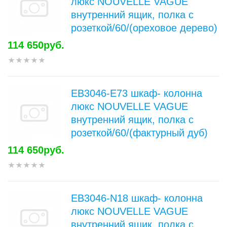
люкс NOUVELLE VAGUE
внутренний ящик, полка с
розеткой/60/(ореховое дерево)
114 650руб.
EB3046-E73 шкаф- колонна
люкс NOUVELLE VAGUE
внутренний ящик, полка с
розеткой/60/(фактурный дуб)
114 650руб.
EB3046-N18 шкаф- колонна
люкс NOUVELLE VAGUE
внутренний ящик, полка с