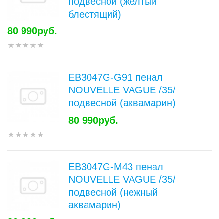
подвесной (желтый
блестящий)
80 990руб.
EB3047G-G91 пенал
NOUVELLE VAGUE /35/
подвесной (аквамарин)
80 990руб.
EB3047G-M43 пенал
NOUVELLE VAGUE /35/
подвесной (нежный
аквамарин)