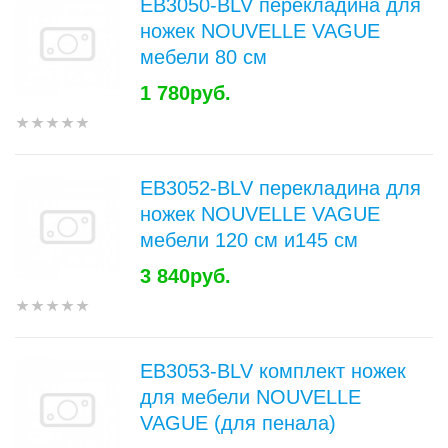
EB3050-BLV перекладина для
ножек NOUVELLE VAGUE
мебели 80 см
1 780руб.
EB3052-BLV перекладина для
ножек NOUVELLE VAGUE
мебели 120 см и145 см
3 840руб.
EB3053-BLV комплект ножек
для мебели NOUVELLE
VAGUE (для пенала)