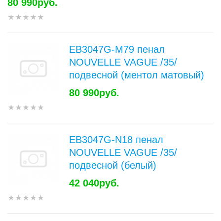
80 990руб.
EB3047G-M79 пенал
NOUVELLE VAGUE /35/
подвесной (ментол матовый)
80 990руб.
EB3047G-N18 пенал
NOUVELLE VAGUE /35/
подвесной (белый)
42 040руб.