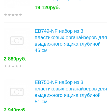
19 120руб.
EB749-NF набор из 3
пластиковых органайзеров для
выдвижного ящика глубиной
46 см
2 880руб.
EB750-NF набор из 3
пластиковых органайзеров для
выдвижного ящика глубиной
51 см
2 940руб.