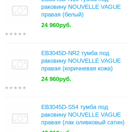
раковину NOUVELLE VAGUE
правая (белый)
24 960руб.
EB3045D-NR2 тумба под
раковину NOUVELLE VAGUE
правая (коричневая кожа)
24 960руб.
EB3045D-S54 тумба под
раковину NOUVELLE VAGUE
правая (лак оливковый сатин)