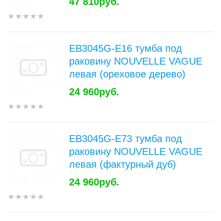
47 810руб.
EB3045G-E16 тумба под
раковину NOUVELLE VAGUE
левая (ореховое дерево)
24 960руб.
EB3045G-E73 тумба под
раковину NOUVELLE VAGUE
левая (фактурный дуб)
24 960руб.