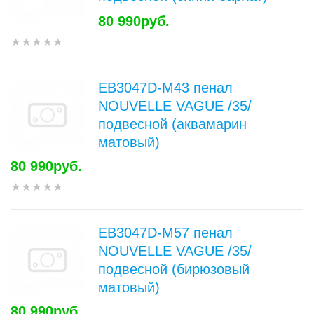
80 990руб.
EB3047D-M43 пенал
NOUVELLE VAGUE /35/
подвесной (аквамарин
матовый)
80 990руб.
EB3047D-M57 пенал
NOUVELLE VAGUE /35/
подвесной (бирюзовый
матовый)
80 990руб.