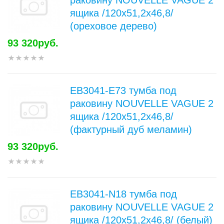
раковину NOUVELLE VAGUE 2
ящика /120x51,2x46,8/
(ореховое дерево)
93 320руб.
EB3041-E73 тумба под
раковину NOUVELLE VAGUE 2
ящика /120x51,2x46,8/
(фактурный дуб меламин)
93 320руб.
EB3041-N18 тумба под
раковину NOUVELLE VAGUE 2
ящика /120x51,2x46,8/ (белый)