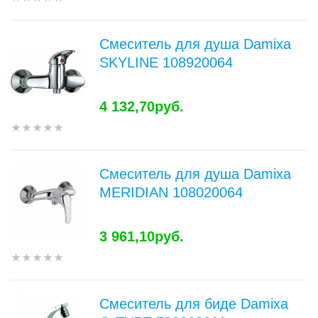
Смеситель для душа Damixa
SKYLINE 108920064
4 132,70руб.
Смеситель для душа Damixa
MERIDIAN 108020064
3 961,10руб.
Смеситель для биде Damixa