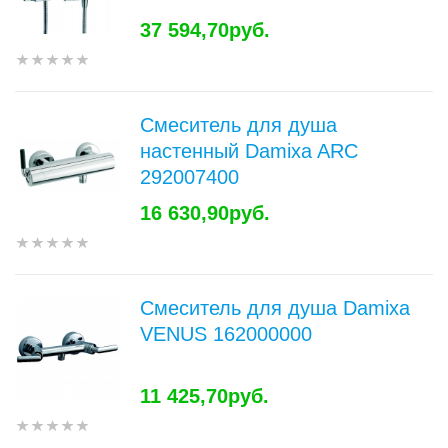
37 594,70руб.
Смеситель для душа
настенный Damixa ARC
292007400
16 630,90руб.
Смеситель для душа Damixa
VENUS 162000000
11 425,70руб.