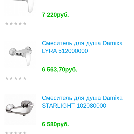
7 220руб.
Смеситель для душа Damixa
LYRA 512000000
6 563,70руб.
Смеситель для душа Damixa
STARLIGHT 102080000
6 580руб.