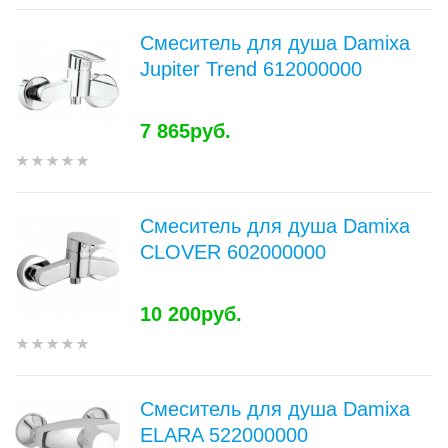
Смеситель для душа Damixa
Jupiter Trend 612000000
7 865руб.
Смеситель для душа Damixa
CLOVER 602000000
10 200руб.
Смеситель для душа Damixa
ELARA 522000000