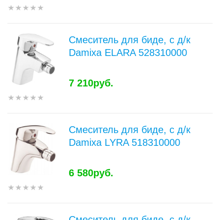
Смеситель для биде, с д/к
Damixa ELARA 528310000
7 210руб.
Смеситель для биде, с д/к
Damixa LYRA 518310000
6 580руб.
Смеситель для биде, с д/к